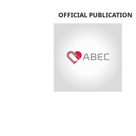
OFFICIAL PUBLICATION