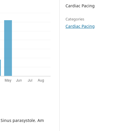
Cardiac Pacing
Categories
Cardiac Pacing
. Sinus parasystole. Am