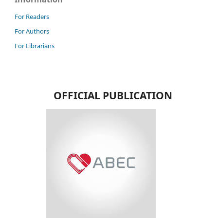
For Readers
For Authors
For Librarians
OFFICIAL PUBLICATION