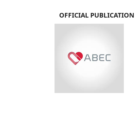
OFFICIAL PUBLICATION